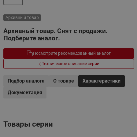
Архивный товар
Архивный товар. Снят с продажи.
Подберите аналог.
Посмотрите рекомендованный аналог
Техническое описание серии
Подбор аналога
О товаре
Характеристики
Документация
Товары серии