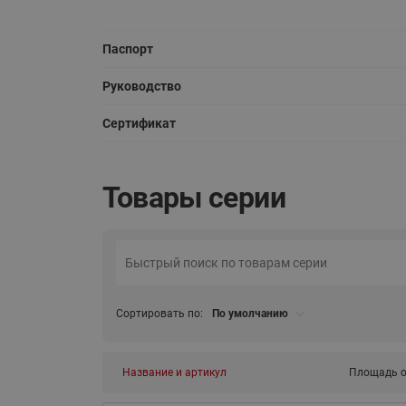
Паспорт
Руководство
Сертификат
Товары серии
Сортировать по:
По умолчанию
Название и артикул
Площадь о