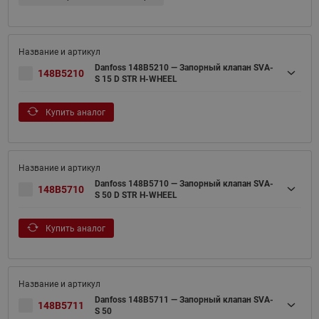
Danfoss 148B5210 — Запорный клапан SVA-
148B5210
S 15 D STR H-WHEEL
Купить аналог
Danfoss 148B5710 — Запорный клапан SVA-
148B5710
S 50 D STR H-WHEEL
Купить аналог
Danfoss 148B5711 — Запорный клапан SVA-
148B5711
S 50