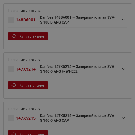
Danfoss 148B6001 — Запорный клапан SVA-
148B6001
S 100 D ANG CAP
Купить аналог
Danfoss 147X5214 — Запорный клапан SVA-
147X5214
S 100 G ANG H-WHEEL
Купить аналог
Danfoss 147X5215 — Запорный клапан SVA-
147X5215
S 100 G ANG CAP
Купить аналог