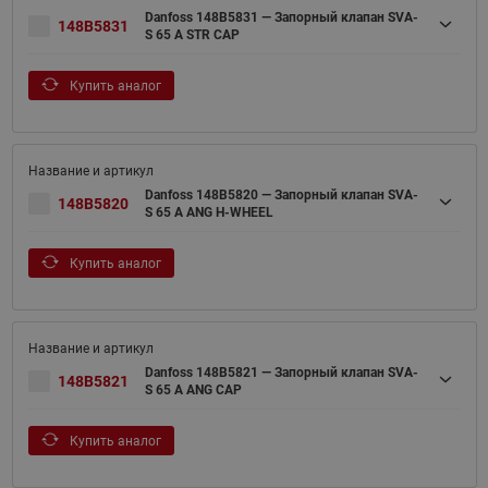
Danfoss 148B5831 — Запорный клапан SVA-
148B5831
S 65 A STR CAP
Купить аналог
Danfoss 148B5820 — Запорный клапан SVA-
148B5820
S 65 A ANG H-WHEEL
Купить аналог
Danfoss 148B5821 — Запорный клапан SVA-
148B5821
S 65 A ANG CAP
Купить аналог