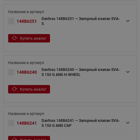
Danfoss 148B6251 — Запорный клапан SVA-
148B6251
S
Купить аналог
Danfoss 148B6240 — Запорный клапан SVA-
148B6240
S 150 G ANG H-WHEEL
Купить аналог
Danfoss 148B6241 — Запорный клапан SVA-
148B6241
S 150 G ANG CAP