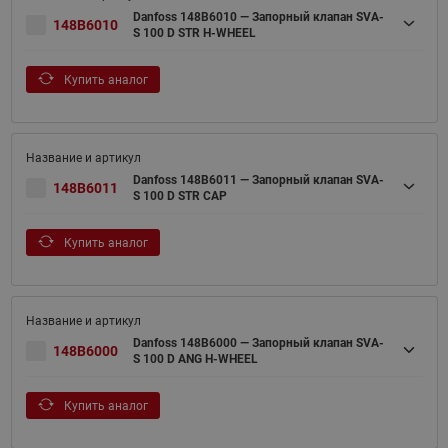
Danfoss 148B6010 — Запорный клапан SVA-
148B6010
S 100 D STR H-WHEEL
Купить аналог
Danfoss 148B6011 — Запорный клапан SVA-
148B6011
S 100 D STR CAP
Купить аналог
Danfoss 148B6000 — Запорный клапан SVA-
148B6000
S 100 D ANG H-WHEEL
Купить аналог