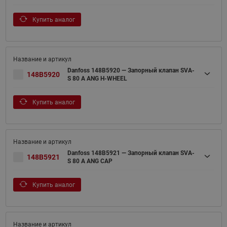
Купить аналог
Danfoss 148B5920 — Запорный клапан SVA-
148B5920
S 80 A ANG H-WHEEL
Купить аналог
Danfoss 148B5921 — Запорный клапан SVA-
148B5921
S 80 A ANG CAP
Купить аналог