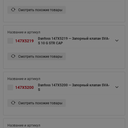
Смотреть похожие товары
Danfoss 147X5219 — Запорный клапан SVA-
147X5219
S 10 G STR CAP
Смотреть похожие товары
Danfoss 147X5200 — Запорный клапан SVA-
147X5200
S
Смотреть похожие товары