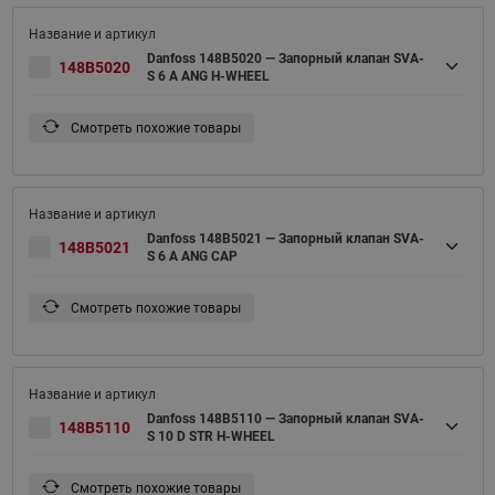
Danfoss 148B5020 — Запорный клапан SVA-
148B5020
S 6 A ANG H-WHEEL
Смотреть похожие товары
Danfoss 148B5021 — Запорный клапан SVA-
148B5021
S 6 A ANG CAP
Смотреть похожие товары
Danfoss 148B5110 — Запорный клапан SVA-
148B5110
S 10 D STR H-WHEEL
Смотреть похожие товары