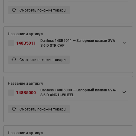
Смотреть похожие товары
Danfoss 148B5011 — Запорный клапан SVA-
148B5011
S 6 D STR CAP
Смотреть похожие товары
Danfoss 148B5000 — Запорный клапан SVA-
148B5000
S 6 D ANG H-WHEEL
Смотреть похожие товары