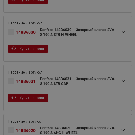
Danfoss 148B6030 — Запорный клапан SVA-
148B6030
S 100 A STR H-WHEEL
Купить аналог
Danfoss 148B6031 — Запорный клапан SVA-
148B6031
S 100 A STR CAP
Купить аналог
Danfoss 148B6020 — Запорный клапан SVA-
148B6020
S 100 A ANG H-WHEEL