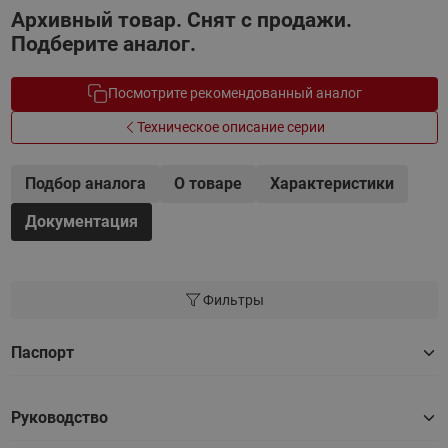
Архивный товар. Снят с продажи.
Подберите аналог.
Посмотрите рекомендованный аналог
Техническое описание серии
Подбор аналога
О товаре
Характеристики
Документация
Фильтры
Паспорт
Руководство