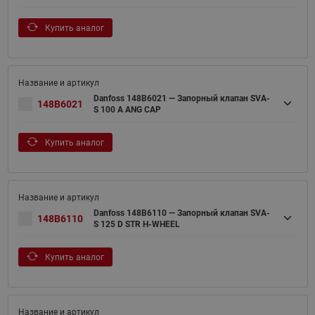
Купить аналог
Danfoss 148B6021 — Запорный клапан SVA-
148B6021
S 100 A ANG CAP
Купить аналог
Danfoss 148B6110 — Запорный клапан SVA-
148B6110
S 125 D STR H-WHEEL
Купить аналог