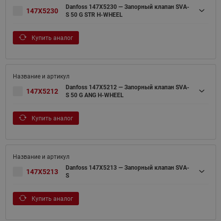
Danfoss 147X5230 — Запорный клапан SVA-
147X5230
S 50 G STR H-WHEEL
Купить аналог
Danfoss 147X5212 — Запорный клапан SVA-
147X5212
S 50 G ANG H-WHEEL
Купить аналог
Danfoss 147X5213 — Запорный клапан SVA-
147X5213
S
Купить аналог