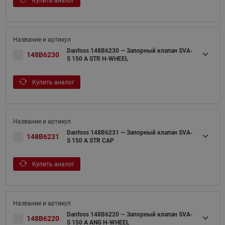
Купить аналог
Danfoss 148B6230 — Запорный клапан SVA-
148B6230
S 150 A STR H-WHEEL
Купить аналог
Danfoss 148B6231 — Запорный клапан SVA-
148B6231
S 150 A STR CAP
Купить аналог
Danfoss 148B6220 — Запорный клапан SVA-
148B6220
S 150 A ANG H-WHEEL