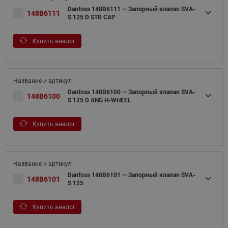
Danfoss 148B6111 — Запорный клапан SVA-
148B6111
S 125 D STR CAP
Купить аналог
Danfoss 148B6100 — Запорный клапан SVA-
148B6100
S 125 D ANG H-WHEEL
Купить аналог
Danfoss 148B6101 — Запорный клапан SVA-
148B6101
S 125
Купить аналог