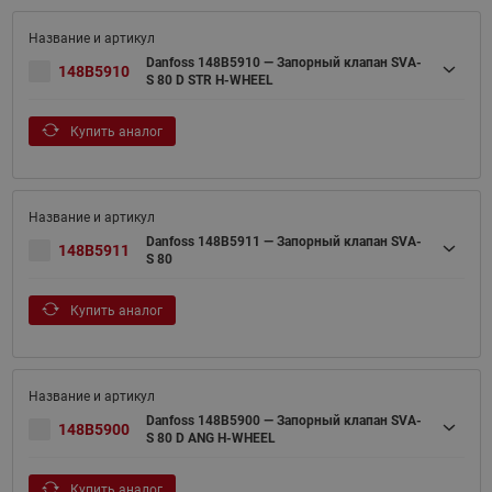
Danfoss 148B5910 — Запорный клапан SVA-
148B5910
S 80 D STR H-WHEEL
Купить аналог
Danfoss 148B5911 — Запорный клапан SVA-
148B5911
S 80
Купить аналог
Danfoss 148B5900 — Запорный клапан SVA-
148B5900
S 80 D ANG H-WHEEL
Купить аналог