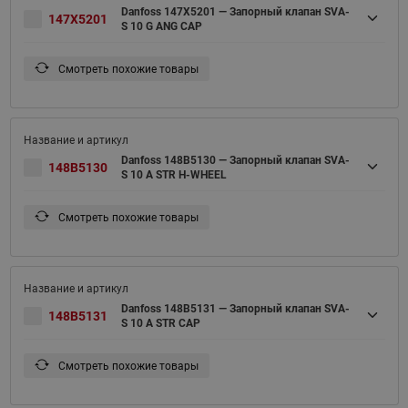
Danfoss 147X5201 — Запорный клапан SVA-
147X5201
S 10 G ANG CAP
Смотреть похожие товары
Danfoss 148B5130 — Запорный клапан SVA-
148B5130
S 10 A STR H-WHEEL
Смотреть похожие товары
Danfoss 148B5131 — Запорный клапан SVA-
148B5131
S 10 A STR CAP
Смотреть похожие товары