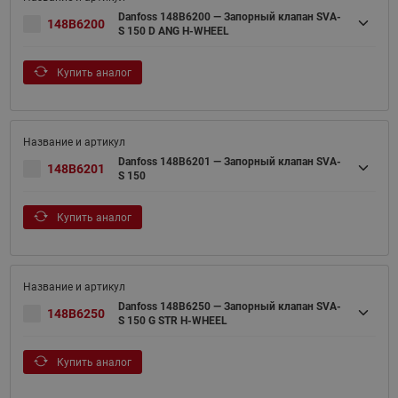
Danfoss 148B6200 — Запорный клапан SVA-
148B6200
S 150 D ANG H-WHEEL
Купить аналог
Danfoss 148B6201 — Запорный клапан SVA-
148B6201
S 150
Купить аналог
Danfoss 148B6250 — Запорный клапан SVA-
148B6250
S 150 G STR H-WHEEL
Купить аналог