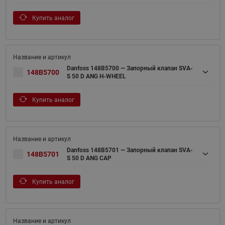
Купить аналог
Danfoss 148B5700 — Запорный клапан SVA-
148B5700
S 50 D ANG H-WHEEL
Купить аналог
Danfoss 148B5701 — Запорный клапан SVA-
148B5701
S 50 D ANG CAP
Купить аналог