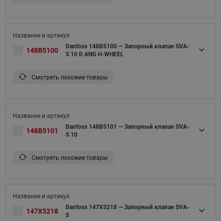
Danfoss 148B5100 — Запорный клапан SVA-
148B5100
S 10 D ANG H-WHEEL
Смотреть похожие товары
Danfoss 148B5101 — Запорный клапан SVA-
148B5101
S 10
Смотреть похожие товары
Danfoss 147X5218 — Запорный клапан SVA-
147X5218
S