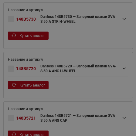
Danfoss 148B5730 — Запорный клапан SVA-
148B5730
S 50 A STR H-WHEEL
Купить аналог
Danfoss 148B5720 — Запорный клапан SVA-
148B5720
S 50 A ANG H-WHEEL
Купить аналог
Danfoss 148B5721 — Запорный клапан SVA-
148B5721
S 50 A ANG CAP
Купить аналог