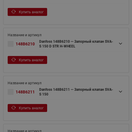
Купить аналог
Danfoss 148B6210 — Запорный клапан SVA-
148B6210
S 150 D STR H-WHEEL
Купить аналог
Danfoss 148B6211 — Запорный клапан SVA-
148B6211
S 150
Купить аналог