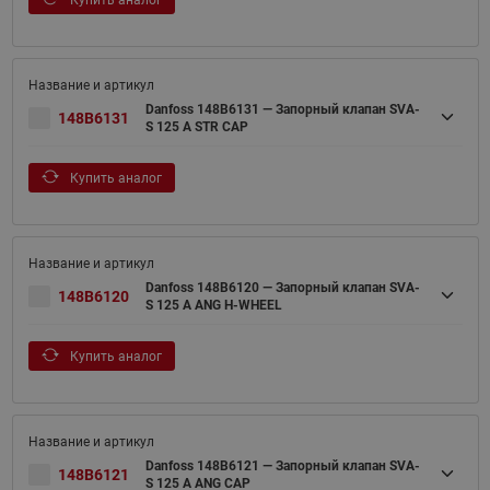
Купить аналог
Danfoss 148B6131 — Запорный клапан SVA-
148B6131
S 125 A STR CAP
Купить аналог
Danfoss 148B6120 — Запорный клапан SVA-
148B6120
S 125 A ANG H-WHEEL
Купить аналог
Danfoss 148B6121 — Запорный клапан SVA-
148B6121
S 125 A ANG CAP