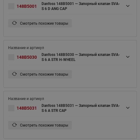
Danfoss 148B5001 — Запорный клапан SVA-
148B5001
S 6 D ANG CAP
Смотреть похожие товары
Danfoss 148B5030 — Запорный клапан SVA-
148B5030
S 6 A STR H-WHEEL
Смотреть похожие товары
Danfoss 148B5031 — Запорный клапан SVA-
148B5031
S 6 A STR CAP
Смотреть похожие товары