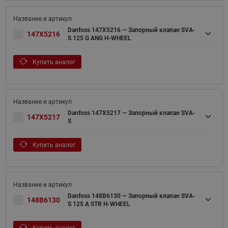
Danfoss 147X5216 — Запорный клапан SVA-
147X5216
S 125 G ANG H-WHEEL
Купить аналог
Danfoss 147X5217 — Запорный клапан SVA-
147X5217
S
Купить аналог
Danfoss 148B6130 — Запорный клапан SVA-
148B6130
S 125 A STR H-WHEEL