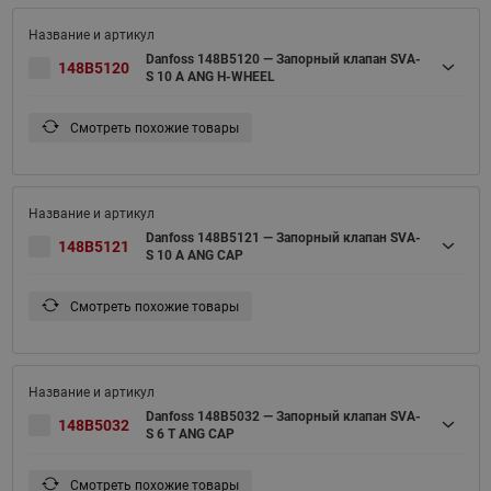
Danfoss 148B5120 — Запорный клапан SVA-
148B5120
S 10 A ANG H-WHEEL
Смотреть похожие товары
Danfoss 148B5121 — Запорный клапан SVA-
148B5121
S 10 A ANG CAP
Смотреть похожие товары
Danfoss 148B5032 — Запорный клапан SVA-
148B5032
S 6 T ANG CAP
Смотреть похожие товары