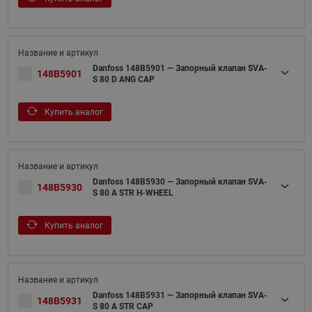
Danfoss 148B5901 — Запорный клапан SVA-
148B5901
S 80 D ANG CAP
Купить аналог
Danfoss 148B5930 — Запорный клапан SVA-
148B5930
S 80 A STR H-WHEEL
Купить аналог
Danfoss 148B5931 — Запорный клапан SVA-
148B5931
S 80 A STR CAP