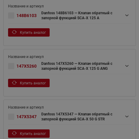
Danfoss 148B6103 — Клапан обратный с
148B6103
запорной функцией SCA-X 125 A
Купить аналог
Danfoss 147X5260 — Клапан обратный с
147X5260
запорной функцией SCA-X 125 G ANG
Купить аналог
Danfoss 147X5347 — Клапан обратный с
147X5347
запорной функцией SCA-X 50 G STR
Купить аналог