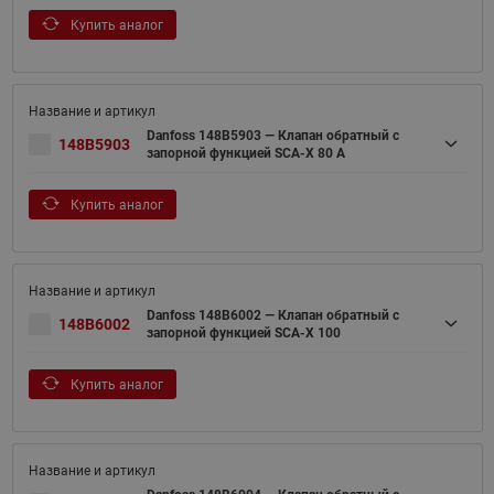
Купить аналог
Danfoss 148B5903 — Клапан обратный с
148B5903
запорной функцией SCA-X 80 A
Купить аналог
Danfoss 148B6002 — Клапан обратный с
148B6002
запорной функцией SCA-X 100
Купить аналог