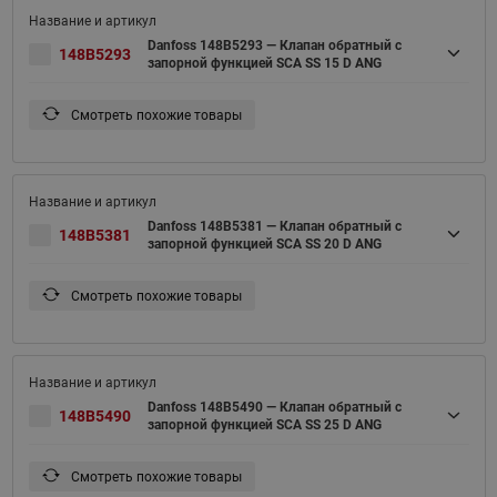
Danfoss 148B5293 — Клапан обратный с
148B5293
запорной функцией SCA SS 15 D ANG
Смотреть похожие товары
Danfoss 148B5381 — Клапан обратный с
148B5381
запорной функцией SCA SS 20 D ANG
Смотреть похожие товары
Danfoss 148B5490 — Клапан обратный с
148B5490
запорной функцией SCA SS 25 D ANG
Смотреть похожие товары