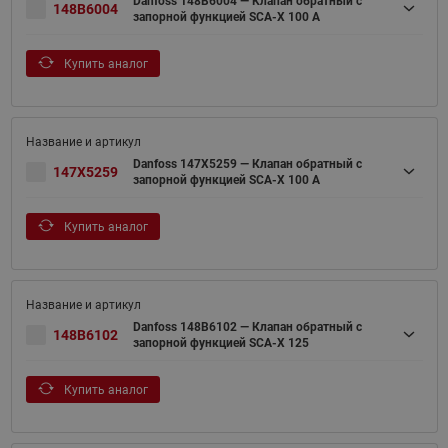
Danfoss 148B6004 — Клапан обратный с
148B6004
запорной функцией SCA-X 100 A
Купить аналог
Danfoss 147X5259 — Клапан обратный с
147X5259
запорной функцией SCA-X 100 A
Купить аналог
Danfoss 148B6102 — Клапан обратный с
148B6102
запорной функцией SCA-X 125
Купить аналог