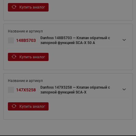
Купить аналог
Danfoss 148B5703 — Клапан обратный с
148B5703
запорной функцией SCA-X 50 A
Купить аналог
Danfoss 147X5258 — Клапан обратный с
147X5258
запорной функцией SCA-X
Купить аналог