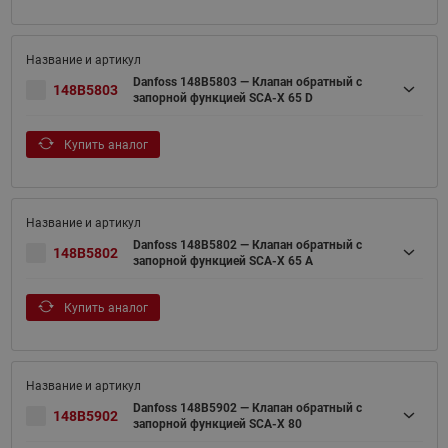
Danfoss 148B5803 — Клапан обратный с
148B5803
запорной функцией SCA-X 65 D
Купить аналог
Danfoss 148B5802 — Клапан обратный с
148B5802
запорной функцией SCA-X 65 A
Купить аналог
Danfoss 148B5902 — Клапан обратный с
148B5902
запорной функцией SCA-X 80