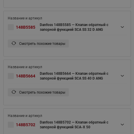
Danfoss 148B5585 — Клапан обратный с
148B5585
запорной функцией SCA SS 32 D ANG
Смотреть похожие товары
Danfoss 148B5664 — Клапан обратный с
148B5664
запорной функцией SCA SS 40 D ANG
Смотреть похожие товары
Danfoss 148B5702 — Клапан обратный с
148B5702
запорной функцией SCA-X 50