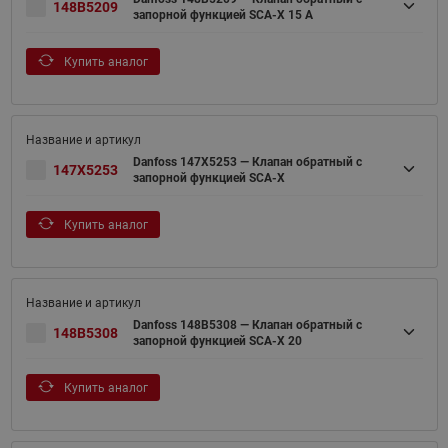
148B5209
запорной функцией SCA-X 15 A
Купить аналог
Danfoss 147X5253 — Клапан обратный с
147X5253
запорной функцией SCA-X
Купить аналог
Danfoss 148B5308 — Клапан обратный с
148B5308
запорной функцией SCA-X 20
Купить аналог