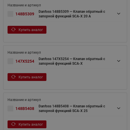
Danfoss 148B5309 — Клапан обратный с
148B5309
запорной функцией SCA-X 20 A
Купить аналог
Danfoss 147X5254 — Клапан обратный с
147X5254
запорной функцией SCA-X
Купить аналог
Danfoss 148B5408 — Клапан обратный с
148B5408
запорной функцией SCA-X 25
Купить аналог