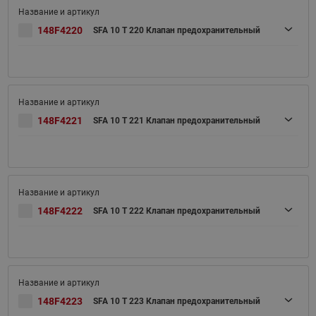
148F4220
SFA 10 T 220 Клапан предохранительный
148F4221
SFA 10 T 221 Клапан предохранительный
148F4222
SFA 10 T 222 Клапан предохранительный
148F4223
SFA 10 T 223 Клапан предохранительный