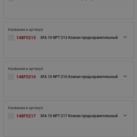
148F5213
SFA 10 NPT 213 Клапан предохранительный
148F5216
SFA 10 NPT 216 Клапан предохранительный
148F5217
SFA 10 NPT 217 Клапан предохранительный