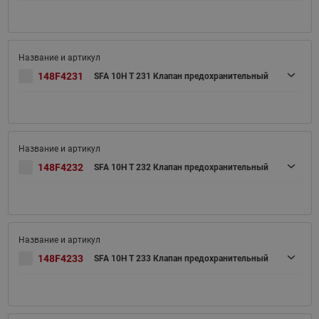
148F4231
SFA 10H T 231 Клапан предохранительный
148F4232
SFA 10H T 232 Клапан предохранительный
148F4233
SFA 10H T 233 Клапан предохранительный