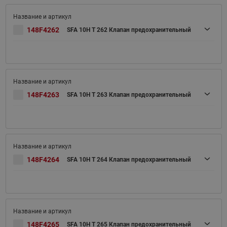
148F4262
SFA 10H T 262 Клапан предохранительный
148F4263
SFA 10H T 263 Клапан предохранительный
148F4264
SFA 10H T 264 Клапан предохранительный
148F4265
SFA 10H T 265 Клапан предохранительный