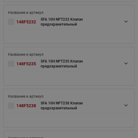
SFA 10H NPT232 Клапан
148F5232
предохранительный
SFA 10H NPT235 Клапан
148F5235
предохранительный
SFA 10H NPT238 Клапан
148F5238
предохранительный