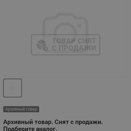
Назад
Вперед
Архивный товар
Архивный товар. Снят с продажи.
Подберите аналог.