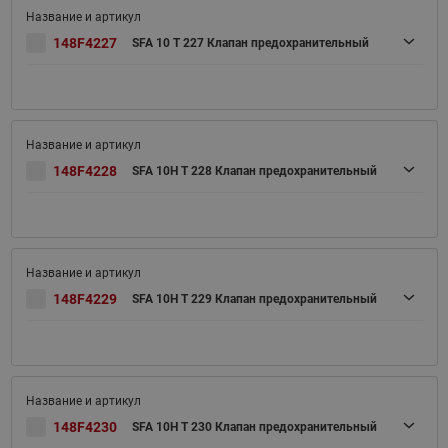
148F4227
SFA 10 T 227 Клапан предохранительный
148F4228
SFA 10H T 228 Клапан предохранительный
148F4229
SFA 10H T 229 Клапан предохранительный
148F4230
SFA 10H T 230 Клапан предохранительный