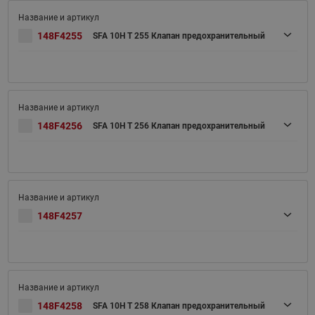
148F4255
SFA 10H T 255 Клапан предохранительный
148F4256
SFA 10H T 256 Клапан предохранительный
148F4257
148F4258
SFA 10H T 258 Клапан предохранительный