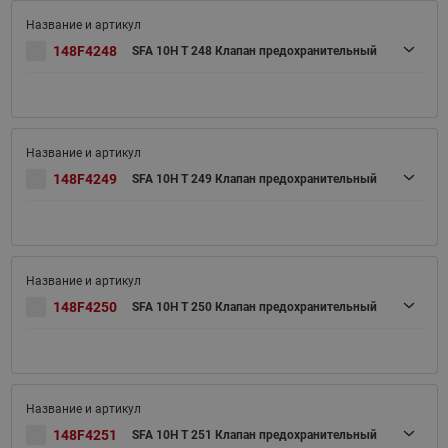
148F4248
SFA 10H T 248 Клапан предохранительный
148F4249
SFA 10H T 249 Клапан предохранительный
148F4250
SFA 10H T 250 Клапан предохранительный
148F4251
SFA 10H T 251 Клапан предохранительный