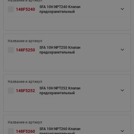
SFA 10H NPT240 Клапан
148F5240
предохранительный
SFA 10H NPT250 Клапан
148F5250
предохранительный
SFA 10H NPT252 Клапан
148F5252
предохранительный
SFA 10H NPT260 Клапан
148F5260
предохранительный