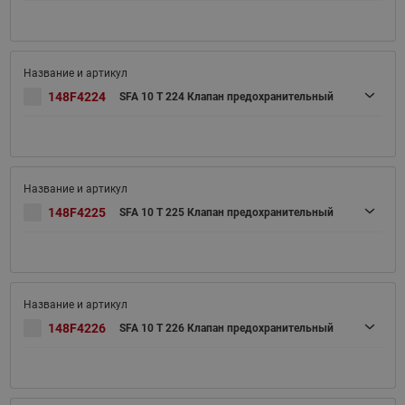
148F4224
SFA 10 T 224 Клапан предохранительный
148F4225
SFA 10 T 225 Клапан предохранительный
148F4226
SFA 10 T 226 Клапан предохранительный