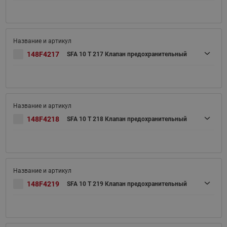
148F4217
SFA 10 T 217 Клапан предохранительный
148F4218
SFA 10 T 218 Клапан предохранительный
148F4219
SFA 10 T 219 Клапан предохранительный