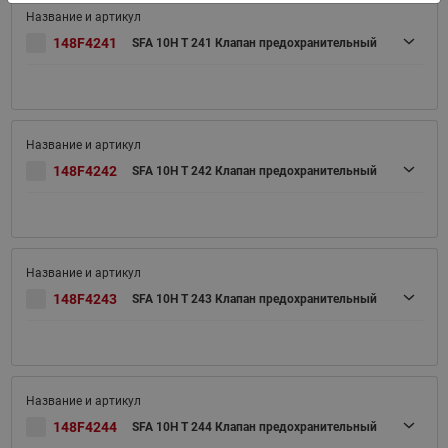
148F4241
SFA 10H T 241 Клапан предохранительный
148F4242
SFA 10H T 242 Клапан предохранительный
148F4243
SFA 10H T 243 Клапан предохранительный
148F4244
SFA 10H T 244 Клапан предохранительный