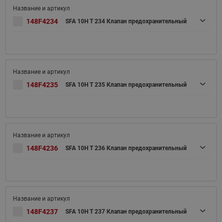
148F4234
SFA 10H T 234 Клапан предохранительный
148F4235
SFA 10H T 235 Клапан предохранительный
148F4236
SFA 10H T 236 Клапан предохранительный
148F4237
SFA 10H T 237 Клапан предохранительный