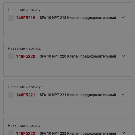
148F5218
SFA 10 NPT 218 Клапан предохранительный
148F5220
SFA 10 NPT 220 Клапан предохранительный
148F5221
SFA 10 NPT 221 Клапан предохранительный
148F5222
SFA 10 NPT 222 Клапан предохранительный