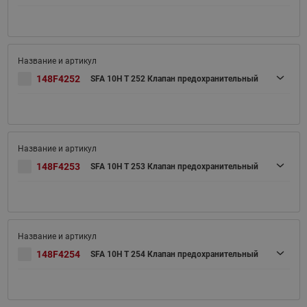
148F4252
SFA 10H T 252 Клапан предохранительный
148F4253
SFA 10H T 253 Клапан предохранительный
148F4254
SFA 10H T 254 Клапан предохранительный