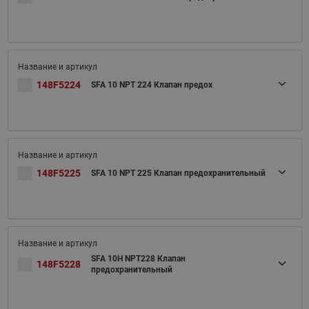
148F5224
SFA 10 NPT 224 Клапан предох
148F5225
SFA 10 NPT 225 Клапан предохранительный
SFA 10H NPT228 Клапан
148F5228
предохранительный