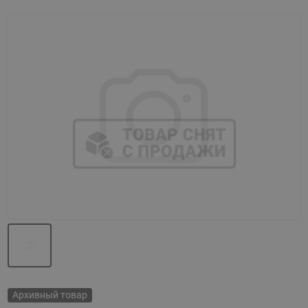
Назад
Вперед
Архивный товар