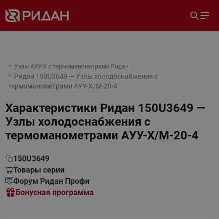
Узлы АУУ-Х с термоманометрами Ридан
Ридан 150U3649 — Узлы холодоснабжения с
термоманометрами АУУ-Х/М-20-4
Характеристики
Ридан 150U3649 —
Узлы холодоснабжения с
термоманометрами АУУ-Х/М-20-4
150U3649
Товары серии
Форум Ридан Профи
Бонусная программа