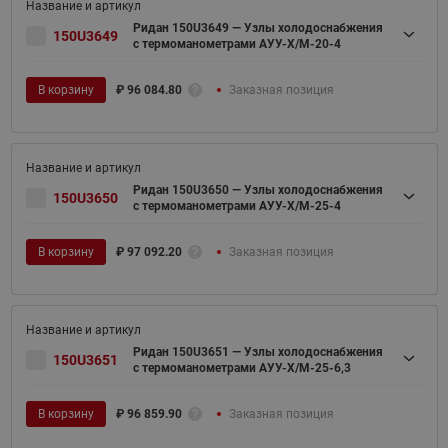
Ридан 150U3649 — Узлы холодоснабжения
150U3649
с термоманометрами АУУ-Х/М-20-4
В корзину
₽
96 084.80
Заказная позиция
Ридан 150U3650 — Узлы холодоснабжения
150U3650
с термоманометрами АУУ-Х/М-25-4
В корзину
₽
97 092.20
Заказная позиция
Ридан 150U3651 — Узлы холодоснабжения
150U3651
с термоманометрами АУУ-Х/М-25-6,3
В корзину
₽
96 859.90
Заказная позиция