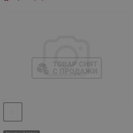
Назад
Вперед