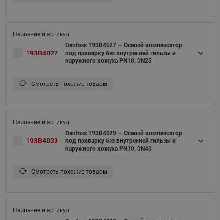
Danfoss 193B4027 — Осевой компенсатор
193B4027
под приварку без внутренней гильзы и
наружного кожуха PN10, DN25
Смотреть похожие товары
Danfoss 193B4029 — Осевой компенсатор
193B4029
под приварку без внутренней гильзы и
наружного кожуха PN10, DN40
Смотреть похожие товары