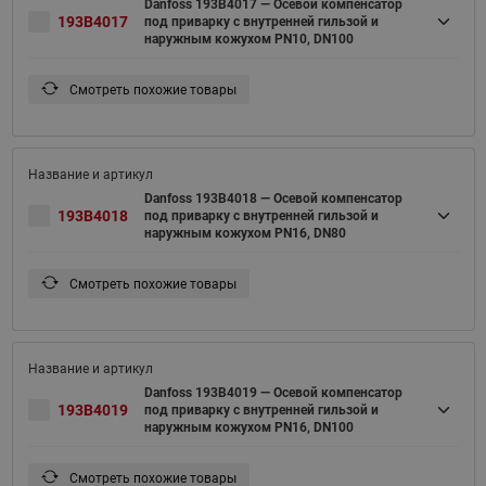
Danfoss 193B4017 — Осевой компенсатор
193B4017
под приварку с внутренней гильзой и
наружным кожухом PN10, DN100
Смотреть похожие товары
Danfoss 193B4018 — Осевой компенсатор
193B4018
под приварку с внутренней гильзой и
наружным кожухом PN16, DN80
Смотреть похожие товары
Danfoss 193B4019 — Осевой компенсатор
193B4019
под приварку с внутренней гильзой и
наружным кожухом PN16, DN100
Смотреть похожие товары