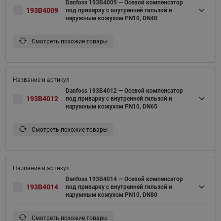
Danfoss 193B4009 — Осевой компенсатор
193B4009
под приварку с внутренней гильзой и
наружным кожухом PN10, DN40
Смотреть похожие товары
Danfoss 193B4012 — Осевой компенсатор
193B4012
под приварку с внутренней гильзой и
наружным кожухом PN10, DN65
Смотреть похожие товары
Danfoss 193B4014 — Осевой компенсатор
193B4014
под приварку с внутренней гильзой и
наружным кожухом PN10, DN80
Смотреть похожие товары