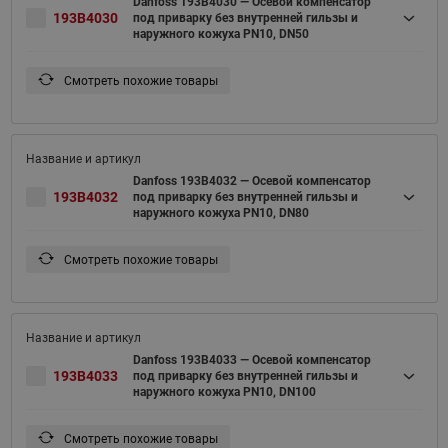
Danfoss 193B4030 — Осевой компенсатор
193B4030
под приварку без внутренней гильзы и
наружного кожуха PN10, DN50
Смотреть похожие товары
Danfoss 193B4032 — Осевой компенсатор
193B4032
под приварку без внутренней гильзы и
наружного кожуха PN10, DN80
Смотреть похожие товары
Danfoss 193B4033 — Осевой компенсатор
193B4033
под приварку без внутренней гильзы и
наружного кожуха PN10, DN100
Смотреть похожие товары