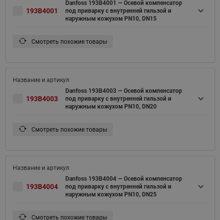
Danfoss 193B4001 — Осевой компенсатор
193B4001
под приварку с внутренней гильзой и
наружным кожухом PN10, DN15
Смотреть похожие товары
Danfoss 193B4003 — Осевой компенсатор
193B4003
под приварку с внутренней гильзой и
наружным кожухом PN10, DN20
Смотреть похожие товары
Danfoss 193B4004 — Осевой компенсатор
193B4004
под приварку с внутренней гильзой и
наружным кожухом PN10, DN25
Смотреть похожие товары