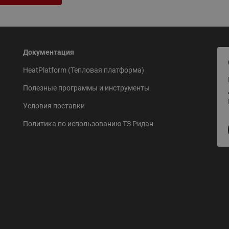
Документация
HeatPlatform (Тепловая платформа)
Полезные программы и инструменты
Условия поставки
Политика по использованию ТЗ Ридан