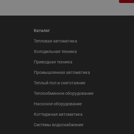
Каталог
Тепловая автоматика
Холодильная техника
Приводная техника
Промышленная автоматика
Теплый пол и снеготаяние
Теплообменное оборудование
Насосное оборудование
Коттеджная автоматика
Системы водоснабжения