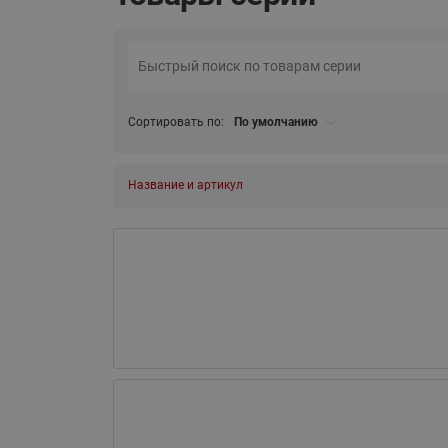
Сортировать по:
По умолчанию
Название и артикул