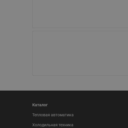
Каталог
Тепловая автоматика
Холодильная техника