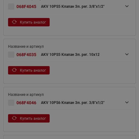
068F4045
AKV 10PS5 Клапан Эл. рег. 3/8"х1/2"
Купить аналог
068F4035
AKV 10PS5 Клапан Эл. рег. 10x12
Купить аналог
068F4046
AKV 10PS6 Клапан Эл. рег. 3/8"х1/2"
Купить аналог