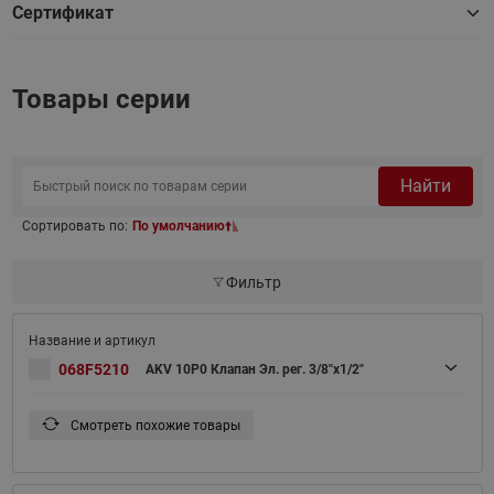
Сертификат
Товары серии
Найти
Сортировать по:
По умолчанию
Фильтр
068F5210
AKV 10P0 Клапан Эл. рег. 3/8"х1/2"
Смотреть похожие товары