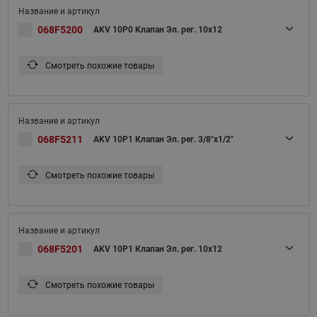
068F5200
AKV 10P0 Клапан Эл. рег. 10x12
Смотреть похожие товары
068F5211
AKV 10P1 Клапан Эл. рег. 3/8"х1/2"
Смотреть похожие товары
068F5201
AKV 10P1 Клапан Эл. рег. 10x12
Смотреть похожие товары