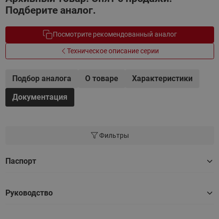
Подберите аналог.
Посмотрите рекомендованный аналог
Техническое описание серии
Подбор аналога
О товаре
Характеристики
Документация
Фильтры
Паспорт
Руководство