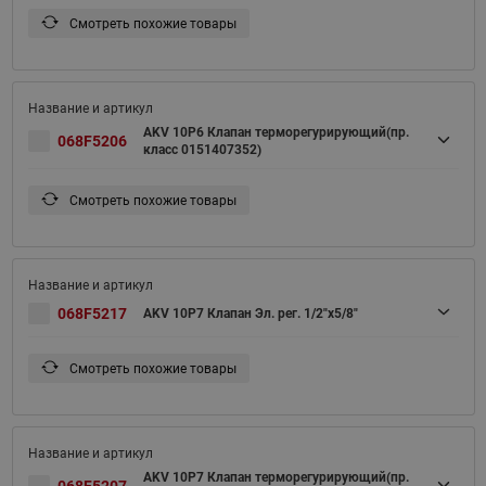
Смотреть похожие товары
AKV 10P6 Клапан терморегурирующий(пр.
068F5206
класс 0151407352)
Смотреть похожие товары
068F5217
AKV 10P7 Клапан Эл. рег. 1/2"х5/8"
Смотреть похожие товары
AKV 10P7 Клапан терморегурирующий(пр.