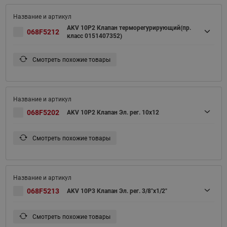
AKV 10P2 Клапан терморегурирующий(пр.
068F5212
класс 0151407352)
Смотреть похожие товары
068F5202
AKV 10P2 Клапан Эл. рег. 10x12
Смотреть похожие товары
068F5213
AKV 10P3 Клапан Эл. рег. 3/8"х1/2"
Смотреть похожие товары