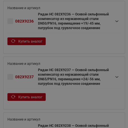
Ридан НС 082X9236 — Осевой сильфонный
компенсатор из нержавеющей стали
082X9236
DN50/PN16, перемещение +19/-45 мм,
патрубок под грувлочное соединение
Купить аналог
Ридан НС 082X9237 — Осевой сильфонный
компенсатор из нержавеющей стали
082X9237
DN65/PN16, перемещение +24/-56 мм,
патрубок под грувлочное соединение
Купить аналог
Ридан НС 082X9238 — Осевой сильфонный