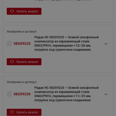
Купить аналог
Ридан НС 082X9225 — Осевой сильфонный
компенсатор из нержавеющей стали
082X9225
DN32/PN16, перемещение +12/-28 мм,
патрубок под грувлочное соединение
Купить аналог
Ридан НС 082X9226 — Осевой сильфонный
компенсатор из нержавеющей стали
082X9226
DN40/PN16, перемещение +11/-25 мм,
патрубок под грувлочное соединение
Купить аналог