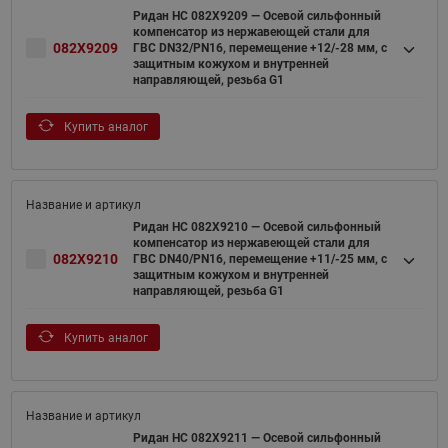
Ридан НС 082X9209 — Осевой сильфонный
компенсатор из нержавеющей стали для
082X9209
ГВС DN32/PN16, перемещение +12/-28 мм, с
защитным кожухом и внутренней
направляющей, резьба G1
Купить аналог
Ридан НС 082X9210 — Осевой сильфонный
компенсатор из нержавеющей стали для
082X9210
ГВС DN40/PN16, перемещение +11/-25 мм, с
защитным кожухом и внутренней
направляющей, резьба G1
Купить аналог
Ридан НС 082X9211 — Осевой сильфонный