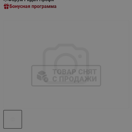
Бонусная программа
Назад
Вперед