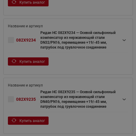
Купить аналог
Ридан НС 082X9234 — Осевой сильфонный
компенсатор из нержавеющей стали
082X9234
DN32/PN16, перемещение +19/-45 мм,
патрубок под грувлочное соединение
Купить аналог
Ридан НС 082X9235 — Осевой сильфонный
компенсатор из нержавеющей стали
082X9235
DN40/PN16, перемещение +19/-45 мм,
патрубок под грувлочное соединение
Купить аналог