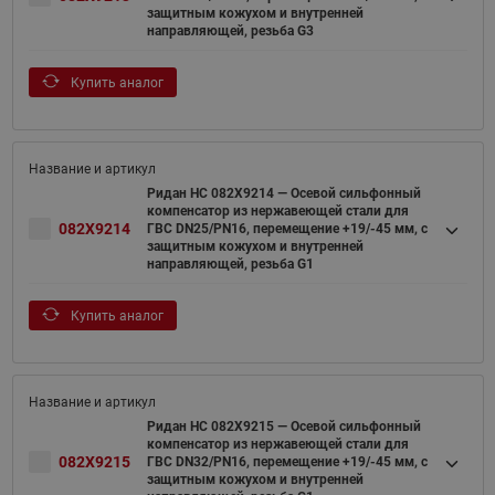
защитным кожухом и внутренней
направляющей, резьба G3
Купить аналог
Ридан НС 082X9214 — Осевой сильфонный
компенсатор из нержавеющей стали для
082X9214
ГВС DN25/PN16, перемещение +19/-45 мм, с
защитным кожухом и внутренней
направляющей, резьба G1
Купить аналог
Ридан НС 082X9215 — Осевой сильфонный
компенсатор из нержавеющей стали для
082X9215
ГВС DN32/PN16, перемещение +19/-45 мм, с
защитным кожухом и внутренней