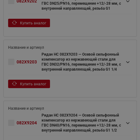
082X9202
ГВС DN25/PN16, перемещение +12/-28 мм, с
внутренней направляющей, резьба G1
Купить аналог
Ридан НС 082X9203 — Осевой сильфонный
компенсатор из нержавеющей стали для
082X9203
ГВС DN32/PN16, перемещение +12/-28 мм, с
внутренней направляющей, резьба G1 1/4
Купить аналог
Ридан НС 082X9204 — Осевой сильфонный
компенсатор из нержавеющей стали для
082X9204
ГВС DN40/PN16, перемещение +12/-28 мм, с
внутренней направляющей, резьба G1 1/2