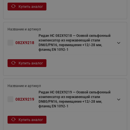
Купить аналог
Ридан НС 082X9218 — Осевой сильфонный
компенсатор из нержавеющей стали
082X9218
DN65/PN16, перемещение +12/-28 мм,
фланец EN 1092-1
Купить аналог
Ридан НС 082X9219 — Осевой сильфонный
компенсатор из нержавеющей стали
082X9219
DN80/PN16, перемещение +12/-28 мм,
фланец EN 1092-1
Купить аналог