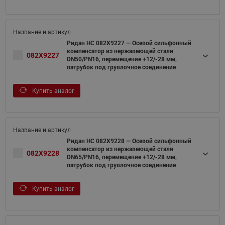
Ридан НС 082X9227 — Осевой сильфонный
компенсатор из нержавеющей стали
082X9227
DN50/PN16, перемещение +12/-28 мм,
патрубок под грувлочное соединение
Купить аналог
Ридан НС 082X9228 — Осевой сильфонный
компенсатор из нержавеющей стали
082X9228
DN65/PN16, перемещение +12/-28 мм,
патрубок под грувлочное соединение
Купить аналог