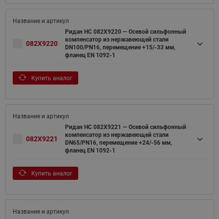
Ридан НС 082X9220 — Осевой сильфонный
компенсатор из нержавеющей стали
082X9220
DN100/PN16, перемещение +15/-33 мм,
фланец EN 1092-1
Купить аналог
Ридан НС 082X9221 — Осевой сильфонный
компенсатор из нержавеющей стали
082X9221
DN65/PN16, перемещение +24/-56 мм,
фланец EN 1092-1
Купить аналог