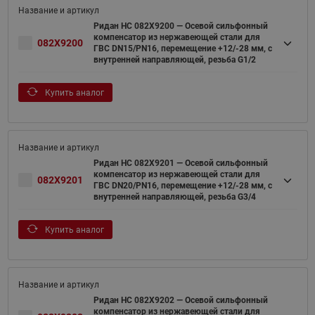
Ридан НС 082X9200 — Осевой сильфонный
компенсатор из нержавеющей стали для
082X9200
ГВС DN15/PN16, перемещение +12/-28 мм, с
внутренней направляющей, резьба G1/2
Купить аналог
Ридан НС 082X9201 — Осевой сильфонный
компенсатор из нержавеющей стали для
082X9201
ГВС DN20/PN16, перемещение +12/-28 мм, с
внутренней направляющей, резьба G3/4
Купить аналог
Ридан НС 082X9202 — Осевой сильфонный
компенсатор из нержавеющей стали для