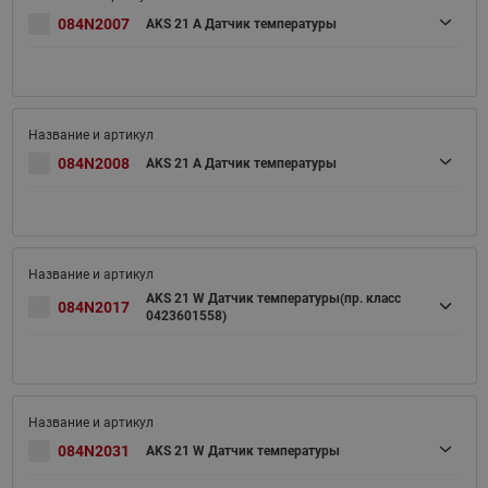
084N2007
AKS 21 A Датчик температуры
084N2008
AKS 21 A Датчик температуры
AKS 21 W Датчик температуры(пр. класс
084N2017
0423601558)
084N2031
AKS 21 W Датчик температуры