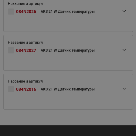
084N2026
AKS 21 W Датчик температуры
084N2027
AKS 21 W Датчик температуры
084N2016
AKS 21 W Датчик температуры