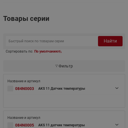
Товары серии
Найти
Сортировать по:
По умолчанию
Фильтр
084N0003
AKS 11 Датчик температуры
084N0005
AKS 11 датчик температуры