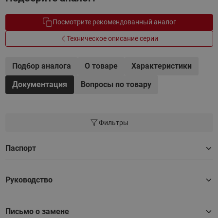
Посмотрите рекомендованный аналог
Техническое описание серии
Подбор аналога
О товаре
Характеристики
Документация
Вопросы по товару
Фильтры
Паспорт
Руководство
Письмо о замене