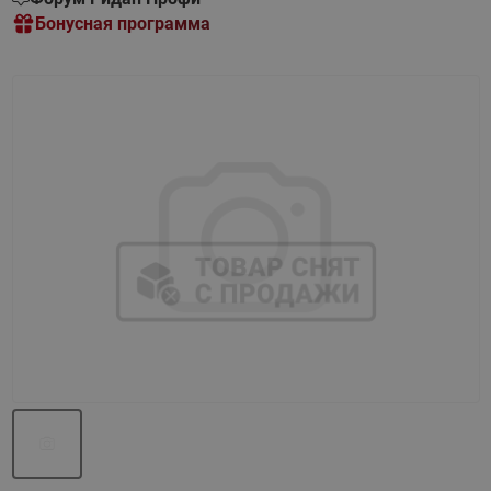
Бонусная программа
Назад
Вперед