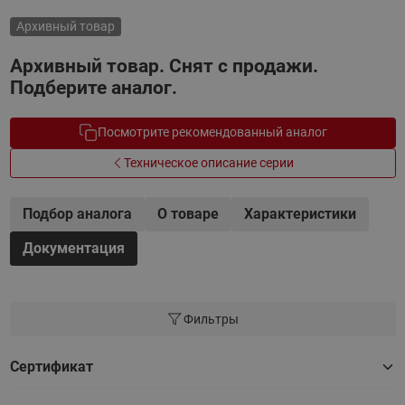
Архивный товар
Архивный товар. Снят с продажи.
Подберите аналог.
Посмотрите рекомендованный аналог
Техническое описание серии
Подбор аналога
О товаре
Характеристики
Документация
Фильтры
Сертификат