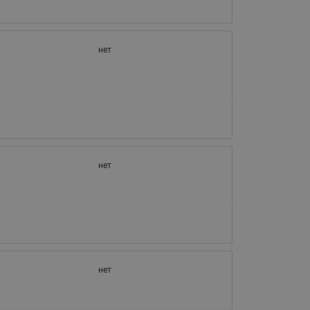
нет
нет
нет