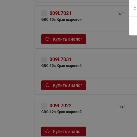
О
009L7021
3/8"
GBC 10s Кран шаровой
Купить аналог
009L7031
—
GBC 10s Кран шаровой
Купить аналог
009L7022
1/2"
GBC 12s Кран шаровой
Купить аналог