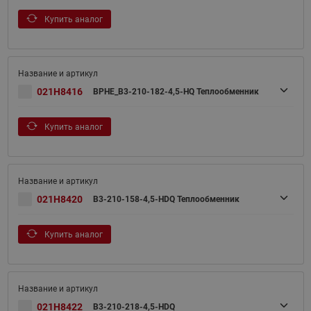
Купить аналог
021H8416
BPHE_B3-210-182-4,5-HQ Теплообменник
Купить аналог
021H8420
B3-210-158-4,5-HDQ Теплообменник
Купить аналог
021H8422
B3-210-218-4,5-HDQ