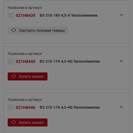
021H8439
B3-210-180-4,5-H Теплообменник
Смотреть похожие товары
021H8445
B3-210-174-4,5-HQ Теплообменник
Купить аналог
021H8446
B3-210-174-4,5-HQ Теплообменник
Купить аналог