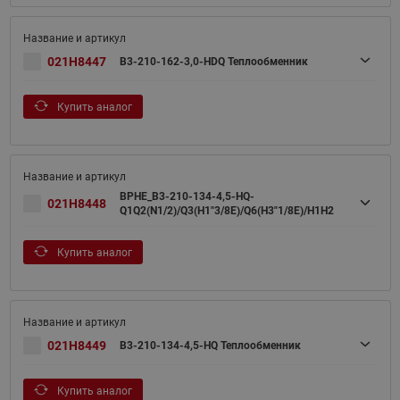
021H8447
B3-210-162-3,0-HDQ Теплообменник
Купить аналог
BPHE_B3-210-134-4,5-HQ-
021H8448
Q1Q2(N1/2)/Q3(H1"3/8E)/Q6(H3"1/8E)/H1H2
Купить аналог
021H8449
B3-210-134-4,5-HQ Теплообменник
Купить аналог