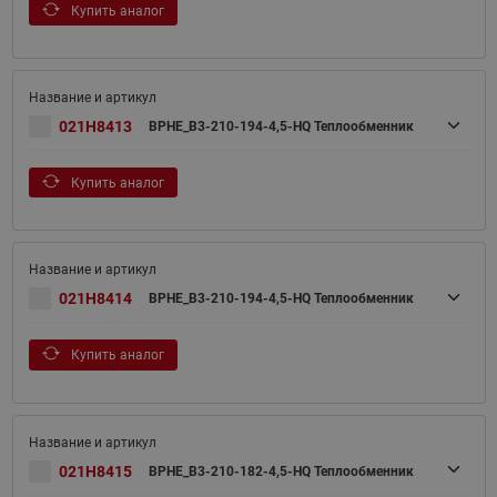
Купить аналог
021H8413
BPHE_B3-210-194-4,5-HQ Теплообменник
Купить аналог
021H8414
BPHE_B3-210-194-4,5-HQ Теплообменник
Купить аналог
021H8415
BPHE_B3-210-182-4,5-HQ Теплообменник