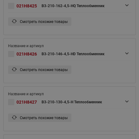
021H8425
B3-210-162-4,5-HQ Теплообменник
Смотреть похожие товары
021H8426
B3-210-146-4,5-HD Теплообменник
Смотреть похожие товары
021H8427
B3-210-130-4,5-H Теплообменник
Смотреть похожие товары