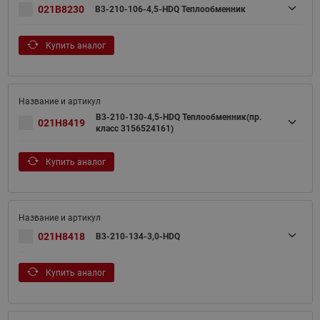
021B8230
B3-210-106-4,5-HDQ Теплообменник
Купить аналог
B3-210-130-4,5-HDQ Теплообменник(пр.
021H8419
класс 3156524161)
Купить аналог
021H8418
B3-210-134-3,0-HDQ
Купить аналог