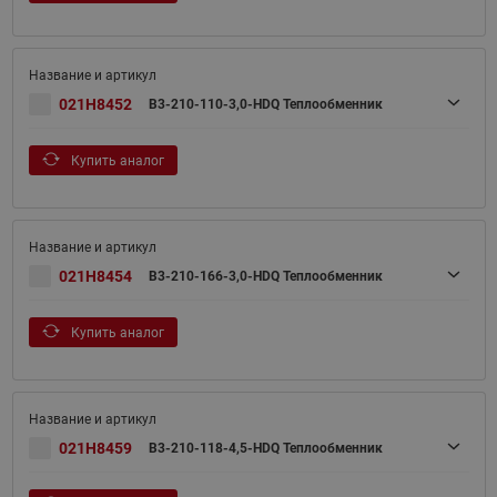
021H8452
B3-210-110-3,0-HDQ Теплообменник
Купить аналог
021H8454
B3-210-166-3,0-HDQ Теплообменник
Купить аналог
021H8459
B3-210-118-4,5-HDQ Теплообменник