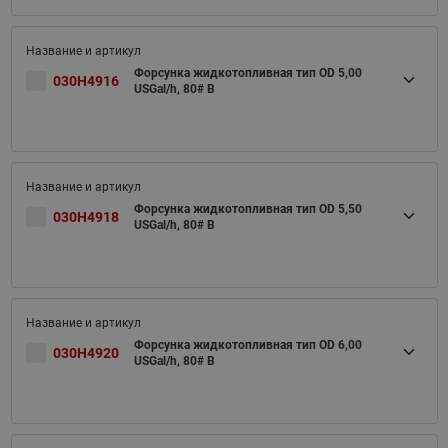
Форсунка жидкотопливная тип OD 5,00
030H4916
USGal/h, 80# B
Форсунка жидкотопливная тип OD 5,50
030H4918
USGal/h, 80# B
Форсунка жидкотопливная тип OD 6,00
030H4920
USGal/h, 80# B