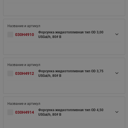
Форсунка жидкотопливная тип OD 3,00
030H4910
USGal/h, 80# B
Форсунка жидкотопливная тип OD 3,75
030H4912
USGal/h, 80# B
Форсунка жидкотопливная тип OD 4,50
030H4914
USGal/h, 80# B