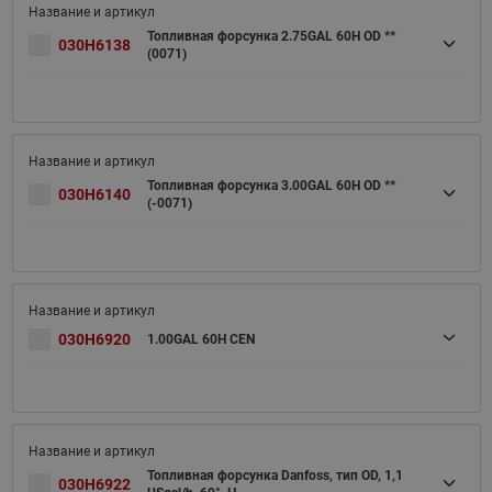
Топливная форсунка 2.75GAL 60H OD **
030H6138
(0071)
Топливная форсунка 3.00GAL 60H OD **
030H6140
(-0071)
030H6920
1.00GAL 60H CEN
Топливная форсунка Danfoss, тип OD, 1,1
030H6922