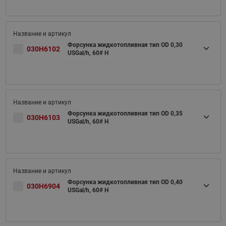
Форсунка жидкотопливная тип OD 0,30
030H6102
USGal/h, 60# H
Форсунка жидкотопливная тип OD 0,35
030H6103
USGal/h, 60# H
Форсунка жидкотопливная тип OD 0,40
030H6904
USGal/h, 60# H