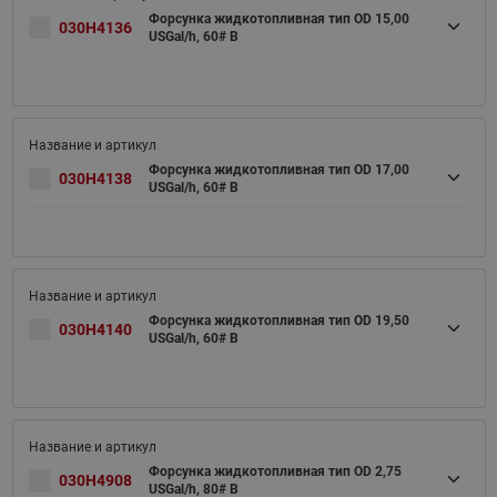
Форсунка жидкотопливная тип OD 15,00
030H4136
USGal/h, 60# B
Форсунка жидкотопливная тип OD 17,00
030H4138
USGal/h, 60# B
Форсунка жидкотопливная тип OD 19,50
030H4140
USGal/h, 60# B
Форсунка жидкотопливная тип OD 2,75
030H4908
USGal/h, 80# B