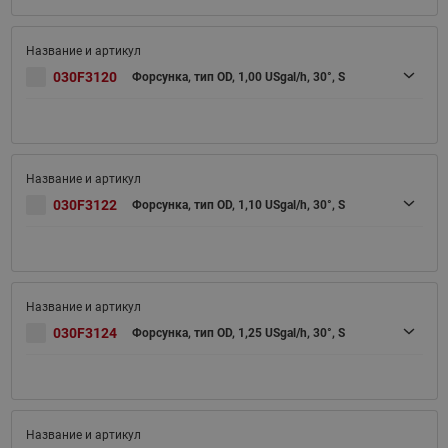
030F3120
Форсунка, тип OD, 1,00 USgal/h, 30°, S
030F3122
Форсунка, тип OD, 1,10 USgal/h, 30°, S
030F3124
Форсунка, тип OD, 1,25 USgal/h, 30°, S