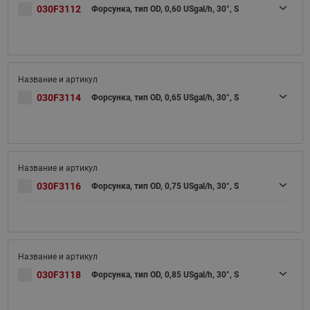
030F3112
Форсунка, тип OD, 0,60 USgal/h, 30°, S
030F3114
Форсунка, тип OD, 0,65 USgal/h, 30°, S
030F3116
Форсунка, тип OD, 0,75 USgal/h, 30°, S
030F3118
Форсунка, тип OD, 0,85 USgal/h, 30°, S