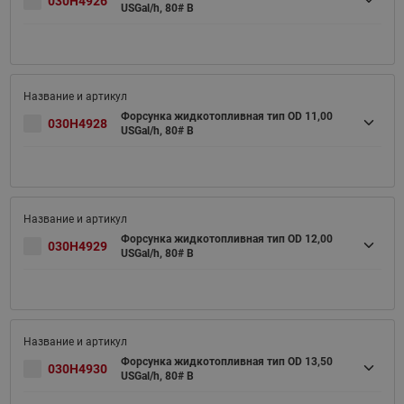
030H4926
USGal/h, 80# B
Форсунка жидкотопливная тип OD 11,00
030H4928
USGal/h, 80# B
Форсунка жидкотопливная тип OD 12,00
030H4929
USGal/h, 80# B
Форсунка жидкотопливная тип OD 13,50
030H4930
USGal/h, 80# B