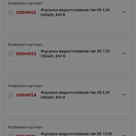
Форсунка жидкотопливная тип OD 6,50
030H4922
USGal/h, 80# B
Форсунка жидкотопливная тип OD 7,50
030H4923
USGal/h, 80# B
Форсунка жидкотопливная тип OD 8,50
030H4924
USGal/h, 80# B
Форсунка жидкотопливная тип OD 10,00