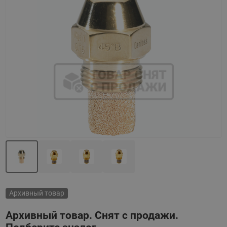
Назад
Вперед
Архивный товар
Архивный товар. Снят с продажи.