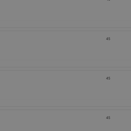
45
45
45