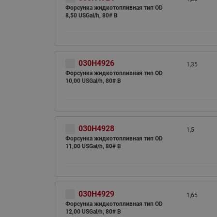
Форсунка жидкотопливная тип OD
8,50 USGal/h, 80# B
030H4926
1,35
Форсунка жидкотопливная тип OD
10,00 USGal/h, 80# B
030H4928
1,5
Форсунка жидкотопливная тип OD
11,00 USGal/h, 80# B
030H4929
1,65
Форсунка жидкотопливная тип OD
12,00 USGal/h, 80# B