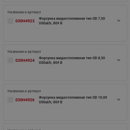
Форсунка жидкотопливная тип OD 7,50
030H4923
USGal/h, 80# B
Форсунка жидкотопливная тип OD 8,50
030H4924
USGal/h, 80# B
Форсунка жидкотопливная тип OD 10,00
030H4926
USGal/h, 80# B