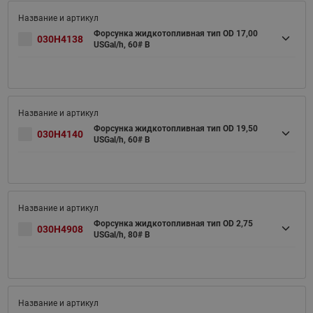
Форсунка жидкотопливная тип OD 17,00
030H4138
USGal/h, 60# B
Форсунка жидкотопливная тип OD 19,50
030H4140
USGal/h, 60# B
Форсунка жидкотопливная тип OD 2,75
030H4908
USGal/h, 80# B