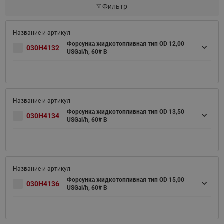
Фильтр
Форсунка жидкотопливная тип OD 12,00
030H4132
USGal/h, 60# B
Форсунка жидкотопливная тип OD 13,50
030H4134
USGal/h, 60# B
Форсунка жидкотопливная тип OD 15,00
030H4136
USGal/h, 60# B