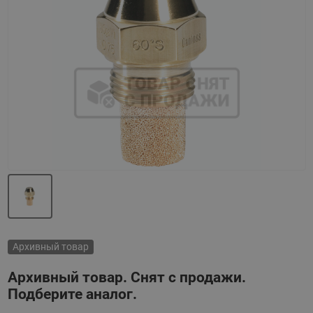
Назад
Вперед
Архивный товар
Архивный товар. Снят с продажи.
Подберите аналог.