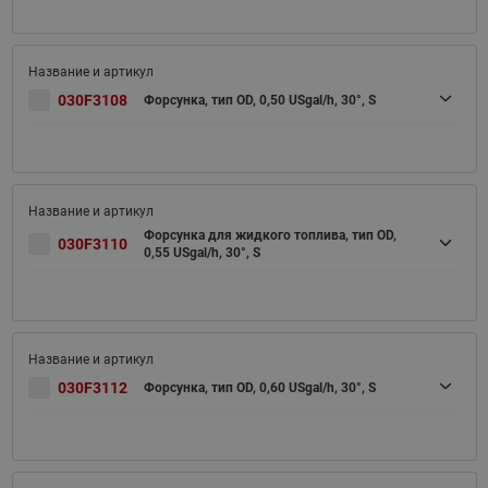
030F3108
Форсунка, тип OD, 0,50 USgal/h, 30°, S
Форсунка для жидкого топлива, тип OD,
030F3110
0,55 USgal/h, 30°, S
030F3112
Форсунка, тип OD, 0,60 USgal/h, 30°, S