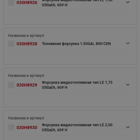
Форсунка жидкотопливная тип LE 1,50
030H8926
USGal/h, 60# H
030H8928
Топливная форсунка 1.50GAL 80H CEN
Форсунка жидкотопливная тип LE 1,75
030H8929
USGal/h, 60# H
Форсунка жидкотопливная тип LE 2,00
030H8930
USGal/h, 60# H