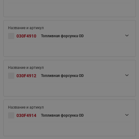
030F4910
Топливная форсунка OD
030F4912
Топливная форсунка OD
030F4914
Топливная форсунка OD