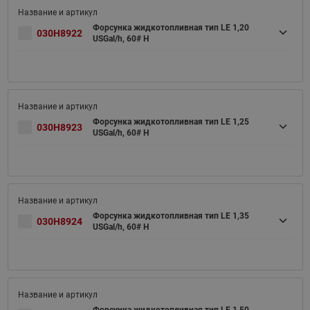
Форсунка жидкотопливная тип LE 1,20
030H8922
USGal/h, 60# H
Форсунка жидкотопливная тип LE 1,25
030H8923
USGal/h, 60# H
Форсунка жидкотопливная тип LE 1,35
030H8924
USGal/h, 60# H