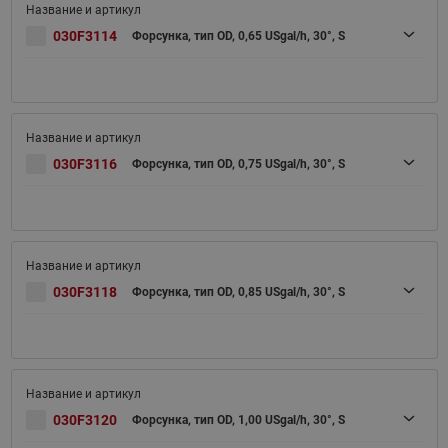
030F3114
Форсунка, тип OD, 0,65 USgal/h, 30°, S
030F3116
Форсунка, тип OD, 0,75 USgal/h, 30°, S
030F3118
Форсунка, тип OD, 0,85 USgal/h, 30°, S
030F3120
Форсунка, тип OD, 1,00 USgal/h, 30°, S