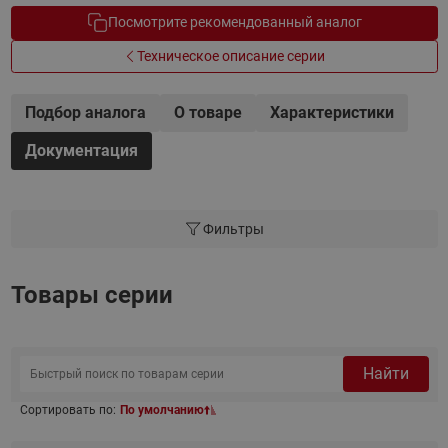
Посмотрите рекомендованный аналог
Техническое описание серии
Подбор аналога
О товаре
Характеристики
Документация
Фильтры
Товары серии
Найти
Сортировать по:
По умолчанию