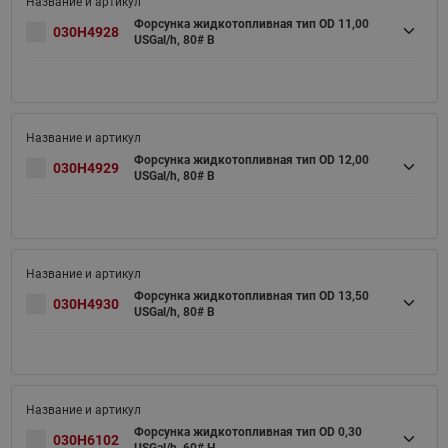
Форсунка жидкотопливная тип OD 11,00
030H4928
USGal/h, 80# B
Форсунка жидкотопливная тип OD 12,00
030H4929
USGal/h, 80# B
Форсунка жидкотопливная тип OD 13,50
030H4930
USGal/h, 80# B
Форсунка жидкотопливная тип OD 0,30
030H6102