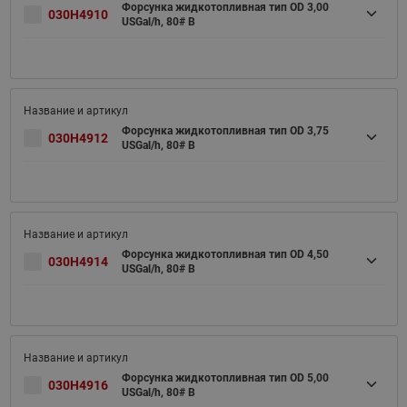
Форсунка жидкотопливная тип OD 3,00
030H4910
USGal/h, 80# B
Форсунка жидкотопливная тип OD 3,75
030H4912
USGal/h, 80# B
Форсунка жидкотопливная тип OD 4,50
030H4914
USGal/h, 80# B
Форсунка жидкотопливная тип OD 5,00
030H4916
USGal/h, 80# B