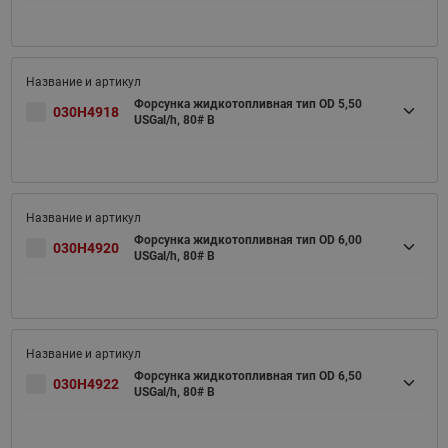
Форсунка жидкотопливная тип OD 5,50
030H4918
USGal/h, 80# B
Форсунка жидкотопливная тип OD 6,00
030H4920
USGal/h, 80# B
Форсунка жидкотопливная тип OD 6,50
030H4922
USGal/h, 80# B