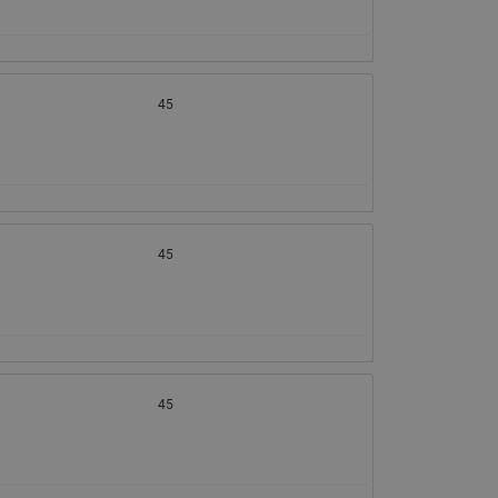
45
45
45