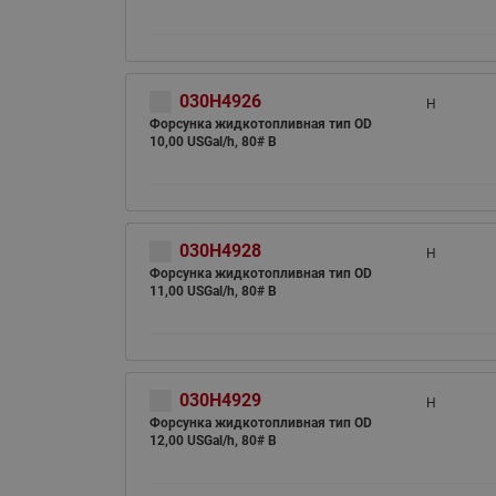
030H4926
H
Форсунка жидкотопливная тип OD
10,00 USGal/h, 80# B
030H4928
H
Форсунка жидкотопливная тип OD
11,00 USGal/h, 80# B
030H4929
H
Форсунка жидкотопливная тип OD
12,00 USGal/h, 80# B