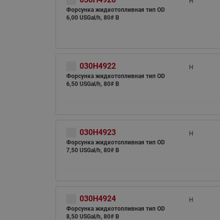
H
Форсунка жидкотопливная тип OD
6,00 USGal/h, 80# B
030H4922
H
Форсунка жидкотопливная тип OD
6,50 USGal/h, 80# B
030H4923
H
Форсунка жидкотопливная тип OD
7,50 USGal/h, 80# B
030H4924
H
Форсунка жидкотопливная тип OD
8,50 USGal/h, 80# B