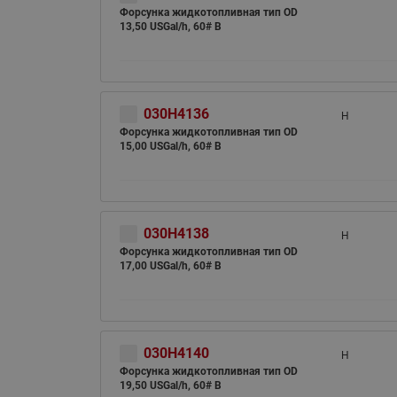
Форсунка жидкотопливная тип OD
13,50 USGal/h, 60# B
030H4136
H
Форсунка жидкотопливная тип OD
15,00 USGal/h, 60# B
030H4138
H
Форсунка жидкотопливная тип OD
17,00 USGal/h, 60# B
030H4140
H
Форсунка жидкотопливная тип OD
19,50 USGal/h, 60# B