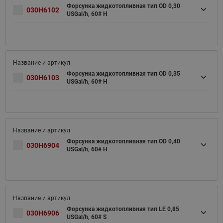
Форсунка жидкотопливная тип OD 0,30
030H6102
USGal/h, 60# H
Форсунка жидкотопливная тип OD 0,35
030H6103
USGal/h, 60# H
Форсунка жидкотопливная тип OD 0,40
030H6904
USGal/h, 60# H
Форсунка жидкотопливная тип LE 0,85
030H6906
USGal/h, 60# S