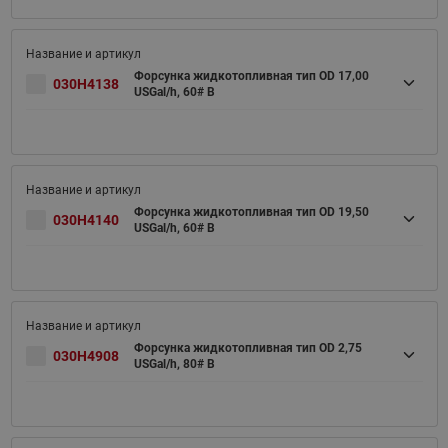
Форсунка жидкотопливная тип OD 17,00
030H4138
USGal/h, 60# B
Форсунка жидкотопливная тип OD 19,50
030H4140
USGal/h, 60# B
Форсунка жидкотопливная тип OD 2,75
030H4908
USGal/h, 80# B