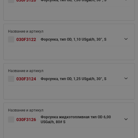
030F3120
Форсунка, тип OD, 1,00 USgal/h, 30°, S
030F3122
Форсунка, тип OD, 1,10 USgal/h, 30°, S
030F3124
Форсунка, тип OD, 1,25 USgal/h, 30°, S
Форсунка жидкотопливная тип OD 6,00
030F3126
USGal/h, 80# S