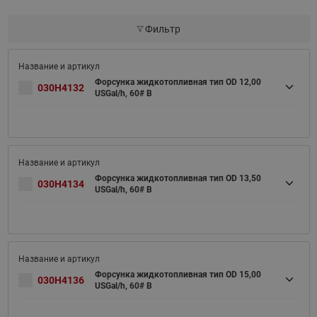
Фильтр
Форсунка жидкотопливная тип OD 12,00
030H4132
USGal/h, 60# B
Форсунка жидкотопливная тип OD 13,50
030H4134
USGal/h, 60# B
Форсунка жидкотопливная тип OD 15,00
030H4136
USGal/h, 60# B