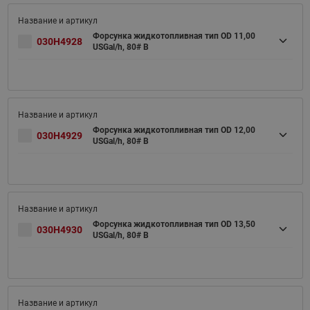
Форсунка жидкотопливная тип OD 11,00
030H4928
USGal/h, 80# B
Форсунка жидкотопливная тип OD 12,00
030H4929
USGal/h, 80# B
Форсунка жидкотопливная тип OD 13,50
030H4930
USGal/h, 80# B