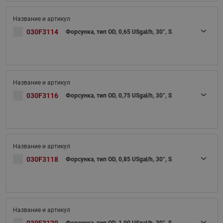
030F3114
Форсунка, тип OD, 0,65 USgal/h, 30°, S
030F3116
Форсунка, тип OD, 0,75 USgal/h, 30°, S
030F3118
Форсунка, тип OD, 0,85 USgal/h, 30°, S