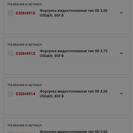
Форсунка жидкотопливная тип OD 3,00
030H4910
USGal/h, 80# B
Форсунка жидкотопливная тип OD 3,75
030H4912
USGal/h, 80# B
Форсунка жидкотопливная тип OD 4,50
030H4914
USGal/h, 80# B
Форсунка жидкотопливная тип OD 5,00