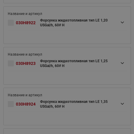
Форсунка жидкотопливная тип LE 1,20
030H8922
USGal/h, 60# H
Форсунка жидкотопливная тип LE 1,25
030H8923
USGal/h, 60# H
Форсунка жидкотопливная тип LE 1,35
030H8924
USGal/h, 60# H