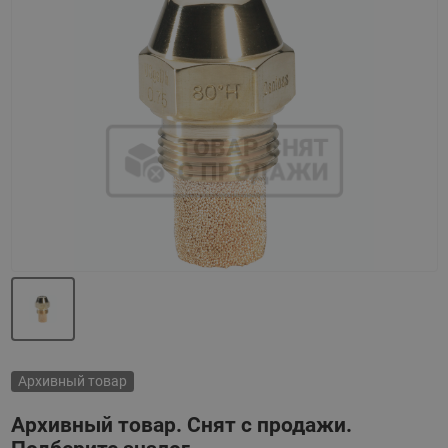
Назад
Вперед
Архивный товар
Архивный товар. Снят с продажи.