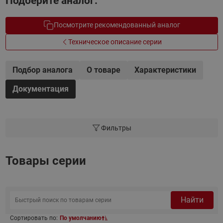
Подберите аналог.
Посмотрите рекомендованный аналог
Техническое описание серии
Подбор аналога
О товаре
Характеристики
Документация
Фильтры
Товары серии
Найти
Сортировать по:
По умолчанию