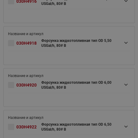
030H4916
USGal/h, 80# B
Форсунка жидкотопливная тип OD 5,50
030H4918
USGal/h, 80# B
Форсунка жидкотопливная тип OD 6,00
030H4920
USGal/h, 80# B
Форсунка жидкотопливная тип OD 6,50
030H4922
USGal/h, 80# B