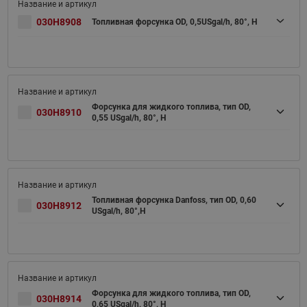
030H8908
Топливная форсунка OD, 0,5USgal/h, 80°, H
Форсунка для жидкого топлива, тип OD,
030H8910
0,55 USgal/h, 80°, H
Топливная форсунка Danfoss, тип OD, 0,60
030H8912
USgal/h, 80°,Н
Форсунка для жидкого топлива, тип OD,
030H8914
0,65 USgal/h, 80°, H