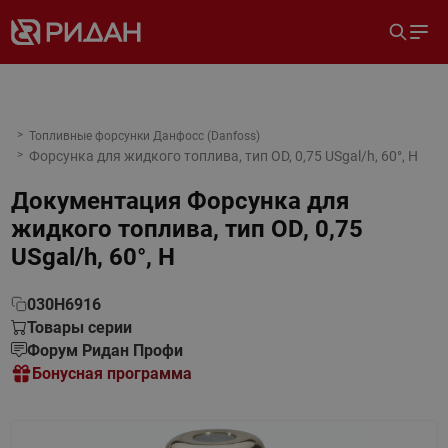
Топливные форсунки Данфосс (Danfoss)
Форсунка для жидкого топлива, тип OD, 0,75 USgal/h, 60°, H
Документация
Форсунка для
жидкого топлива, тип OD, 0,75
USgal/h, 60°, H
030H6916
Товары серии
Форум Ридан Профи
Бонусная программа