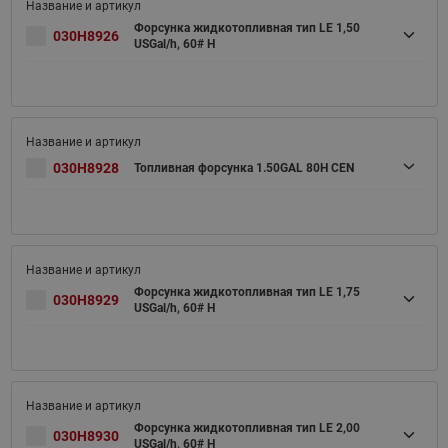
Форсунка жидкотопливная тип LE 1,50
030H8926
USGal/h, 60# H
030H8928
Топливная форсунка 1.50GAL 80H CEN
Форсунка жидкотопливная тип LE 1,75
030H8929
USGal/h, 60# H
Форсунка жидкотопливная тип LE 2,00
030H8930
USGal/h, 60# H