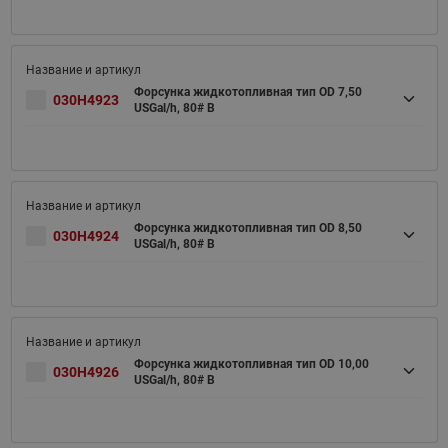
Форсунка жидкотопливная тип OD 7,50
030H4923
USGal/h, 80# B
Форсунка жидкотопливная тип OD 8,50
030H4924
USGal/h, 80# B
Форсунка жидкотопливная тип OD 10,00
030H4926
USGal/h, 80# B