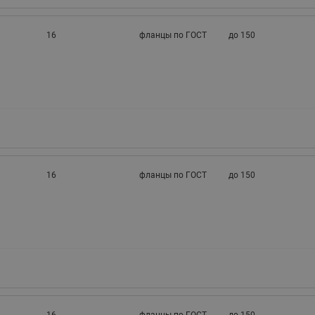
16
фланцы по ГОСТ
до 150
16
фланцы по ГОСТ
до 150