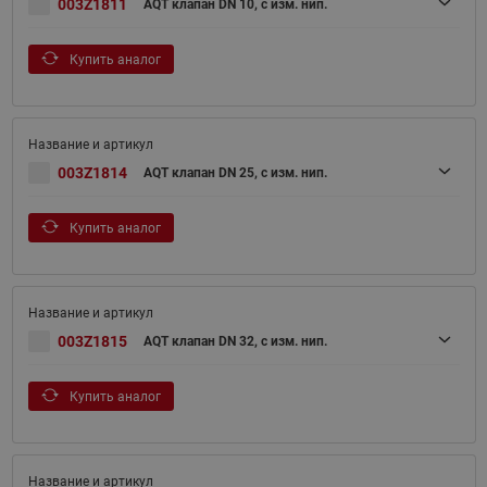
003Z1811
AQT клапан DN 10, с изм. нип.
Купить аналог
003Z1814
AQT клапан DN 25, с изм. нип.
Купить аналог
003Z1815
AQT клапан DN 32, с изм. нип.
Купить аналог