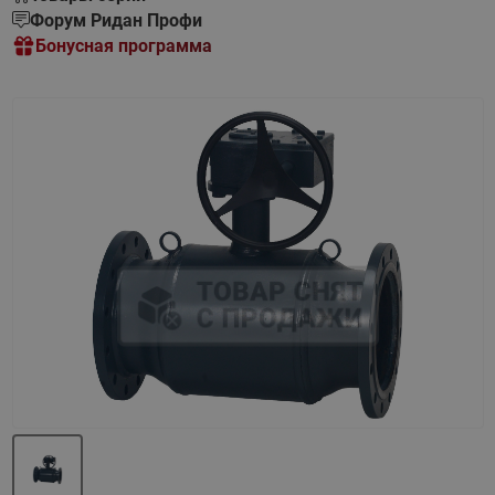
Форум Ридан Профи
Бонусная программа
Назад
Вперед