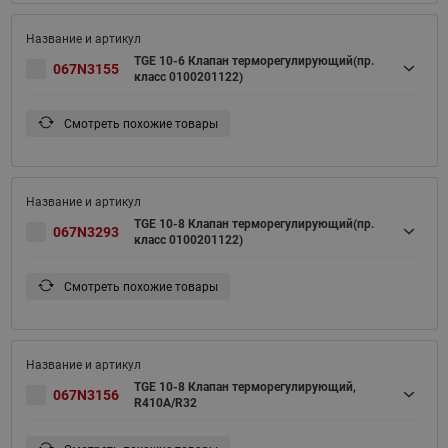
TGE 10-6 Клапан терморегулирующий(пр.
067N3155
класс 0100201122)
Смотреть похожие товары
TGE 10-8 Клапан терморегулирующий(пр.
067N3293
класс 0100201122)
Смотреть похожие товары
TGE 10-8 Клапан терморегулирующий,
067N3156
R410A/R32