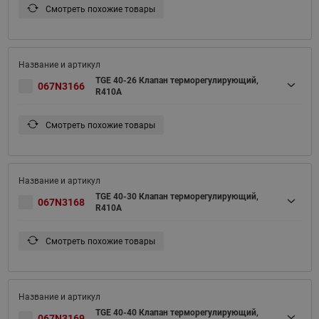
Смотреть похожие товары
TGE 40-26 Клапан терморегулирующий,
067N3166
R410A
Смотреть похожие товары
TGE 40-30 Клапан терморегулирующий,
067N3168
R410A
Смотреть похожие товары
TGE 40-40 Клапан терморегулирующий,
067N3169