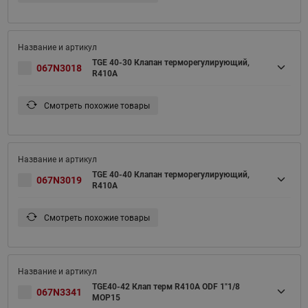
TGE 40-30 Клапан терморегулирующий,
067N3018
R410A
Смотреть похожие товары
TGE 40-40 Клапан терморегулирующий,
067N3019
R410A
Смотреть похожие товары
TGE40-42 Клап терм R410A ODF 1"1/8
067N3341
MOP15