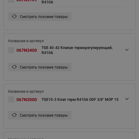
R410A
Смотреть похожие товары
TGE 40-42 Клапан терморегулирующий,
067N3400
R410A
Смотреть похожие товары
067N3000
TGE10-3 Клап терм R410A ODF 3/8" MOP 15
Смотреть похожие товары