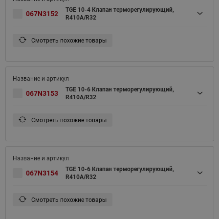
TGE 10-4 Клапан терморегулирующий,
067N3152
R410A/R32
Смотреть похожие товары
TGE 10-6 Клапан терморегулирующий,
067N3153
R410A/R32
Смотреть похожие товары
TGE 10-6 Клапан терморегулирующий,
067N3154
R410A/R32
Смотреть похожие товары