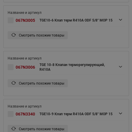
067N3005
TGE10-6 Клап терм R410A ODF 5/8" MOP 15
Смотреть похожие товары
TGE 10-8 Клапан терморегулирующий,
067N3006
R410A
Смотреть похожие товары
067N3340
TGE10-9 Клап терм R410A ODF 5/8" MOP 15
Смотреть похожие товары