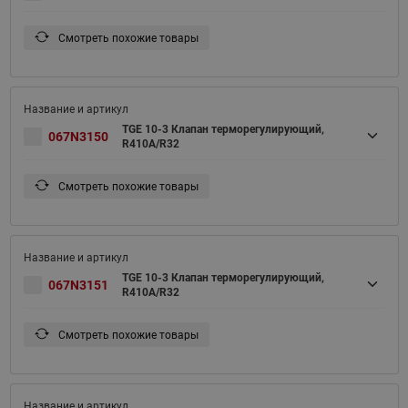
Смотреть похожие товары
TGE 10-3 Клапан терморегулирующий,
067N3150
R410A/R32
Смотреть похожие товары
TGE 10-3 Клапан терморегулирующий,
067N3151
R410A/R32
Смотреть похожие товары