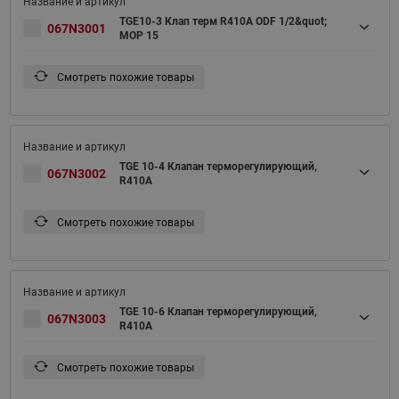
TGE10-3 Клап терм R410A ODF 1/2&quot;
067N3001
MOP 15
Смотреть похожие товары
TGE 10-4 Клапан терморегулирующий,
067N3002
R410A
Смотреть похожие товары
TGE 10-6 Клапан терморегулирующий,
067N3003
R410A
Смотреть похожие товары