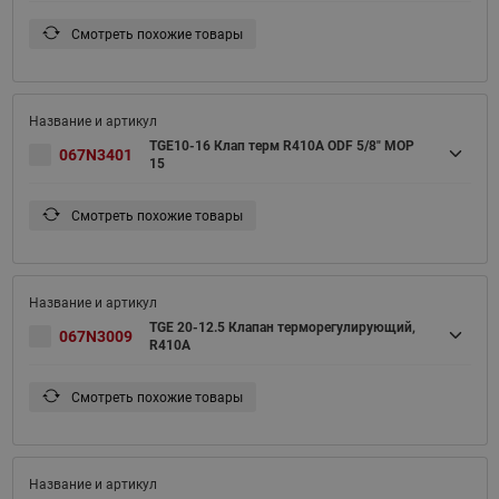
Смотреть похожие товары
TGE10-16 Клап терм R410A ODF 5/8" MOP
067N3401
15
Смотреть похожие товары
TGE 20-12.5 Клапан терморегулирующий,
067N3009
R410A
Смотреть похожие товары