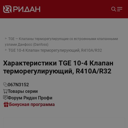
TGE — Клапаны терморегулирующие со встроенными клапанными
узлами Данфосс (Danfoss)
TGE 10-4 Клапан терморегулирующий, R410A/R32
Характеристики
TGE 10-4 Клапан
терморегулирующий, R410A/R32
067N3152
Товары серии
Форум Ридан Профи
Бонусная программа