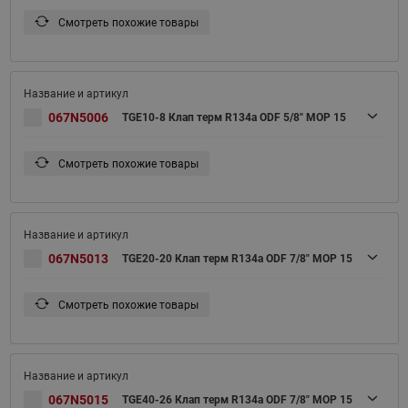
Смотреть похожие товары
067N5006
TGE10-8 Клап терм R134a ODF 5/8" MOP 15
Смотреть похожие товары
067N5013
TGE20-20 Клап терм R134a ODF 7/8" MOP 15
Смотреть похожие товары
067N5015
TGE40-26 Клап терм R134a ODF 7/8" MOP 15