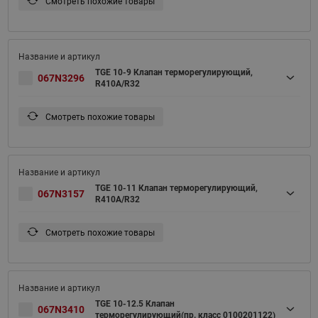
Смотреть похожие товары
TGE 10-9 Клапан терморегулирующий,
067N3296
R410A/R32
Смотреть похожие товары
TGE 10-11 Клапан терморегулирующий,
067N3157
R410A/R32
Смотреть похожие товары
TGE 10-12.5 Клапан
067N3410
терморегулирующий(пр. класс 0100201122)