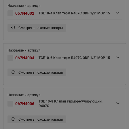
067N4002
TGE10-4 Клап терм R407С ODF 1/2" MOP 15
Смотреть похожие товары
067N4004
TGE10-6 Клап терм R407С ODF 1/2" MOP 15
Смотреть похожие товары
TGE 10-8 Клапан терморегулирующий,
067N4006
R407C
Смотреть похожие товары