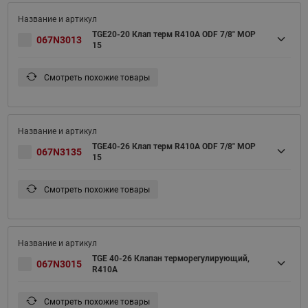
TGE20-20 Клап терм R410A ODF 7/8" MOP
067N3013
15
Смотреть похожие товары
TGE40-26 Клап терм R410A ODF 7/8" MOP
067N3135
15
Смотреть похожие товары
TGE 40-26 Клапан терморегулирующий,
067N3015
R410A
Смотреть похожие товары