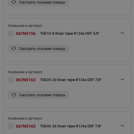
Смотреть похожие товары
067N5156
TGE10-8 Клап терм R134a ODF 5/8"
Смотреть похожие товары
067N5163
TGE20-20 Клап терм R134a ODF 7/8"
Смотреть похожие товары
067N5165
TGE40-26 Клап терм R134a ODF 7/8"