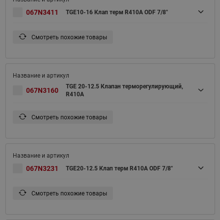
067N3411
TGE10-16 Клап терм R410A ODF 7/8"
Смотреть похожие товары
TGE 20-12.5 Клапан терморегулирующий,
067N3160
R410A
Смотреть похожие товары
067N3231
TGE20-12.5 Клап терм R410A ODF 7/8"
Смотреть похожие товары