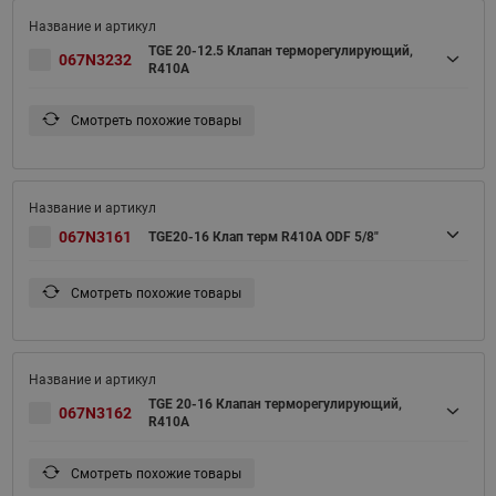
TGE 20-12.5 Клапан терморегулирующий,
067N3232
R410A
Смотреть похожие товары
067N3161
TGE20-16 Клап терм R410A ODF 5/8"
Смотреть похожие товары
TGE 20-16 Клапан терморегулирующий,
067N3162
R410A
Смотреть похожие товары